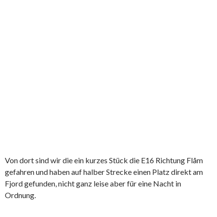
Von dort sind wir die ein kurzes Stück die E16 Richtung Flåm
gefahren und haben auf halber Strecke einen Platz direkt am
Fjord gefunden, nicht ganz leise aber für eine Nacht in
Ordnung.