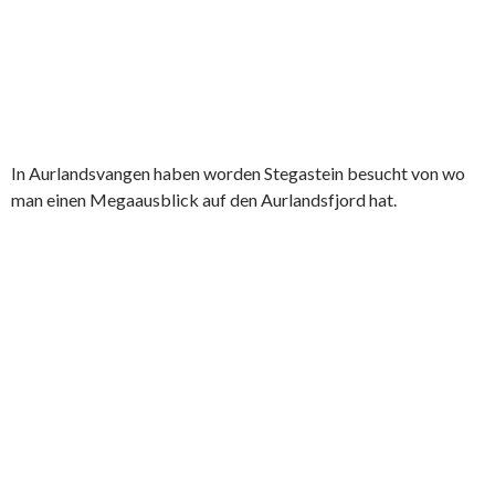
In Aurlandsvangen haben worden Stegastein besucht von wo
man einen Megaausblick auf den Aurlandsfjord hat.