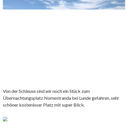
Von der Schleuse sind wir noch ein Stück zum
Übernachtungsplatz Nomestranda bei Lunde gefahren, sehr
schöner kostenloser Platz mit super Blick.