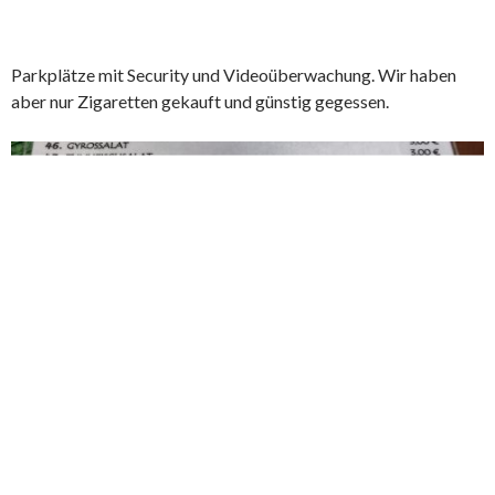
Parkplätze mit Security und Videoüberwachung. Wir haben
aber nur Zigaretten gekauft und günstig gegessen.