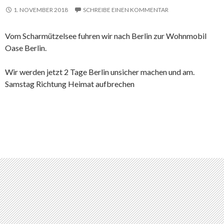
1. NOVEMBER 2018
SCHREIBE EINEN KOMMENTAR
Vom Scharmützelsee fuhren wir nach Berlin zur Wohnmobil
Oase Berlin.
Wir werden jetzt 2 Tage Berlin unsicher machen und am.
Samstag Richtung Heimat aufbrechen