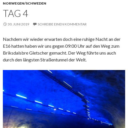
NORWEGEN/SCHWEDEN
TAG 4
30. JUNI 2019
SCHREIBE EINEN KOMMENTAR
Nachdem wir wieder erwarten doch eine ruhige Nacht an der
E16 hatten haben wir uns gegen 09:00 Uhr auf den Weg zum
Briksdalsbre Gletscher gemacht. Der Weg führte uns auch
durch den längsten Straßentunnel der Welt.