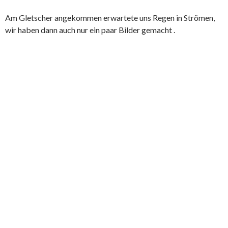
Am Gletscher angekommen erwartete uns Regen in Strömen,
wir haben dann auch nur ein paar Bilder gemacht .