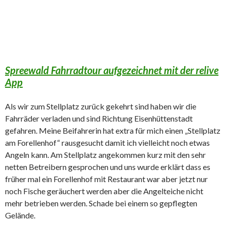
Spreewald Fahrradtour aufgezeichnet mit der relive
App
Als wir zum Stellplatz zurück gekehrt sind haben wir die
Fahrräder verladen und sind Richtung Eisenhüttenstadt
gefahren. Meine Beifahrerin hat extra für mich einen „Stellplatz
am Forellenhof“ rausgesucht damit ich vielleicht noch etwas
Angeln kann. Am Stellplatz angekommen kurz mit den sehr
netten Betreibern gesprochen und uns wurde erklärt dass es
früher mal ein Forellenhof mit Restaurant war aber jetzt nur
noch Fische geräuchert werden aber die Angelteiche nicht
mehr betrieben werden. Schade bei einem so gepflegten
Gelände.