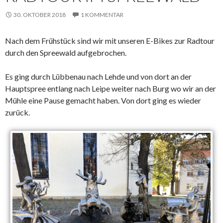
30. OKTOBER 2018
1 KOMMENTAR
Nach dem Frühstück sind wir mit unseren E-Bikes zur Radtour
durch den Spreewald aufgebrochen.
Es ging durch Lübbenau nach Lehde und von dort an der
Hauptspree entlang nach Leipe weiter nach Burg wo wir an der
Mühle eine Pause gemacht haben. Von dort ging es wieder
zurück.