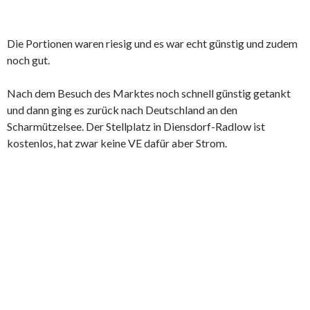
Die Portionen waren riesig und es war echt günstig und zudem
noch gut.
Nach dem Besuch des Marktes noch schnell günstig getankt
und dann ging es zurück nach Deutschland an den
Scharmützelsee. Der Stellplatz in Diensdorf-Radlow ist
kostenlos, hat zwar keine VE dafür aber Strom.