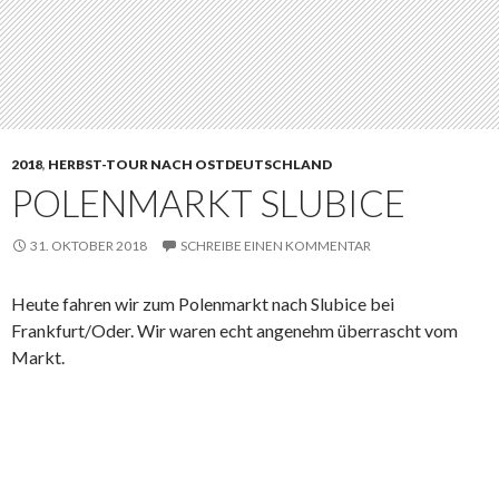
2018
,
HERBST-TOUR NACH OSTDEUTSCHLAND
POLENMARKT SLUBICE
31. OKTOBER 2018
SCHREIBE EINEN KOMMENTAR
Heute fahren wir zum Polenmarkt nach Slubice bei
Frankfurt/Oder. Wir waren echt angenehm überrascht vom
Markt.