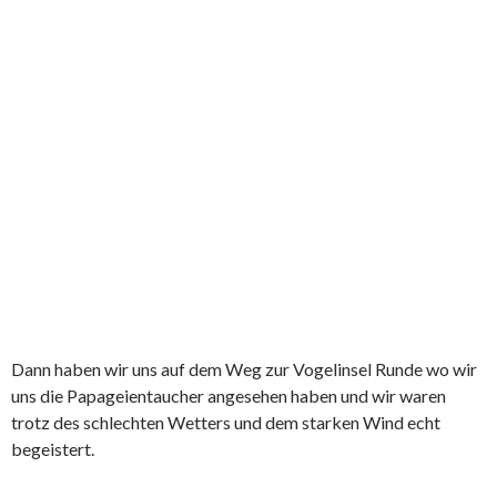
Dann haben wir uns auf dem Weg zur Vogelinsel Runde wo wir
uns die Papageientaucher angesehen haben und wir waren
trotz des schlechten Wetters und dem starken Wind echt
begeistert.