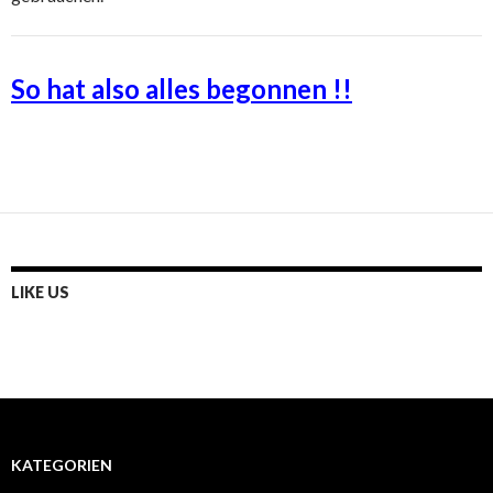
So hat also alles begonnen !!
LIKE US
KATEGORIEN