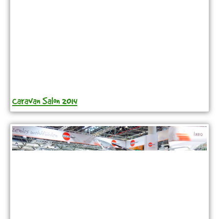
Caravan Salon 2014