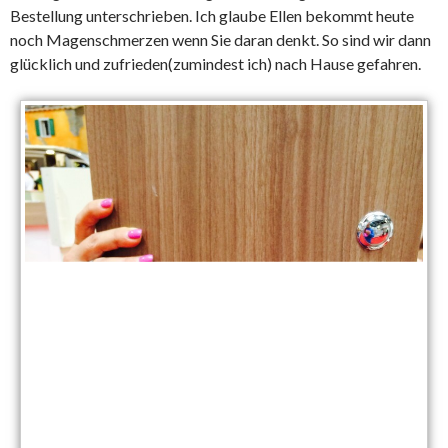
Bestellung unterschrieben. Ich glaube Ellen bekommt heute
noch Magenschmerzen wenn Sie daran denkt. So sind wir dann
glücklich und zufrieden(zumindest ich) nach Hause gefahren.