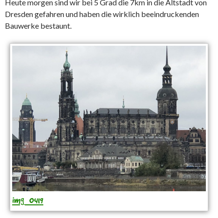
Heute morgen sind wir bei 5 Grad die 7km in die Altstadt von
Dresden gefahren und haben die wirklich beeindruckenden
Bauwerke bestaunt.
img_0419