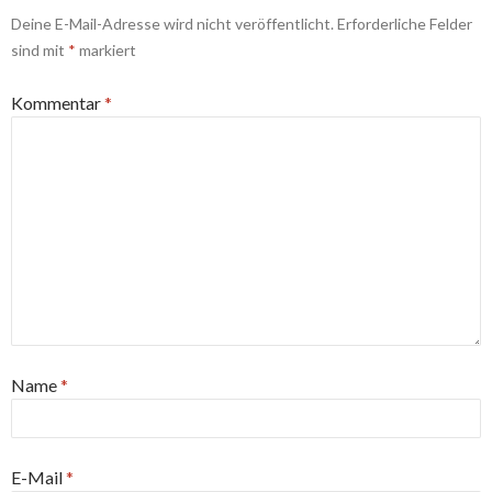
Deine E-Mail-Adresse wird nicht veröffentlicht.
Erforderliche Felder
sind mit
*
markiert
Kommentar
*
Name
*
E-Mail
*