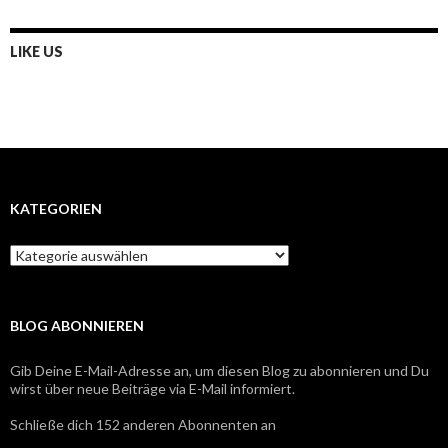
LIKE US
KATEGORIEN
Kategorien
BLOG ABONNIEREN
Gib Deine E-Mail-Adresse an, um diesen Blog zu abonnieren und Du
wirst über neue Beiträge via E-Mail informiert.
Schließe dich 152 anderen Abonnenten an