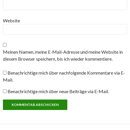
Website
Meinen Namen, meine E-Mail-Adresse und meine Website in
diesem Browser speichern, bis ich wieder kommentiere.
Benachrichtige mich über nachfolgende Kommentare via E-
Mail.
Benachrichtige mich über neue Beiträge via E-Mail.