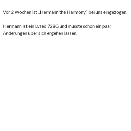
Vor 2 Wochen ist „Hermann the Harmony“ bei uns eingezogen.
Hermann ist ein Lyseo 728G und musste schon ein paar
Änderungen über sich ergehen lassen.