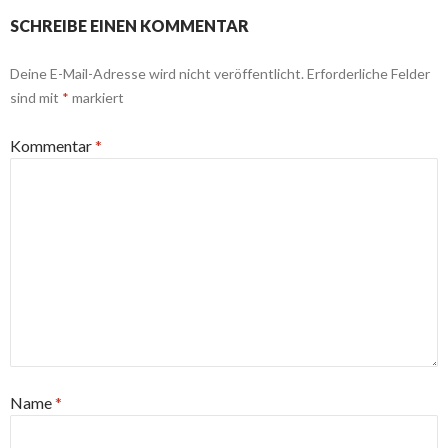
SCHREIBE EINEN KOMMENTAR
Deine E-Mail-Adresse wird nicht veröffentlicht.
Erforderliche Felder
sind mit
*
markiert
Kommentar
*
Name
*