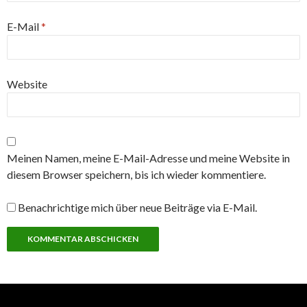
E-Mail
*
Website
Meinen Namen, meine E-Mail-Adresse und meine Website in
diesem Browser speichern, bis ich wieder kommentiere.
Benachrichtige mich über neue Beiträge via E-Mail.