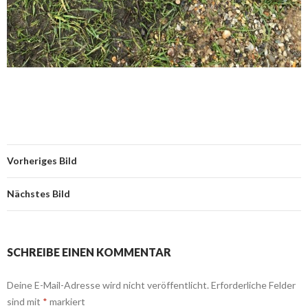
Vorheriges Bild
Nächstes Bild
SCHREIBE EINEN KOMMENTAR
Deine E-Mail-Adresse wird nicht veröffentlicht.
Erforderliche Felder
sind mit
*
markiert