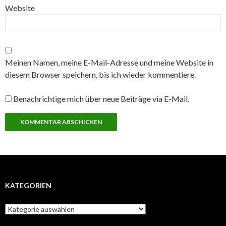
Website
Meinen Namen, meine E-Mail-Adresse und meine Website in
diesem Browser speichern, bis ich wieder kommentiere.
Benachrichtige mich über neue Beiträge via E-Mail.
KATEGORIEN
Kategorien