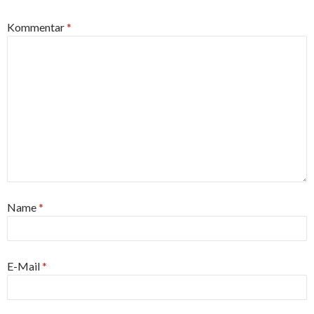
Kommentar
*
Name
*
E-Mail
*